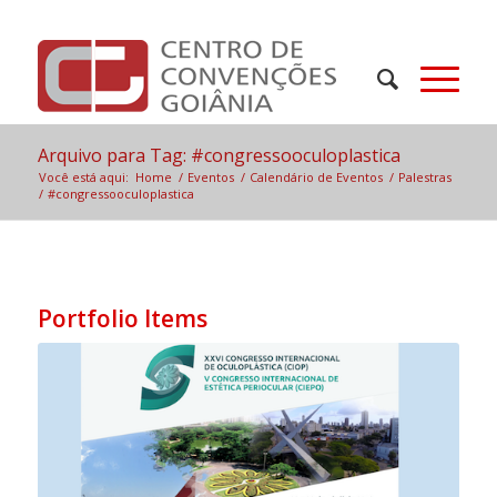
Arquivo para Tag: #congressooculoplastica
Você está aqui:
Home
/
Eventos
/
Calendário de Eventos
/
Palestras
/
#congressooculoplastica
Portfolio Items