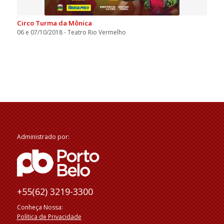
Circo Turma da Mônica
06 e 07/10/2018 - Teatro Rio Vermelho
Administrado por:
+55(62) 3219-3300
Conheça Nossa:
Política de Privacidade