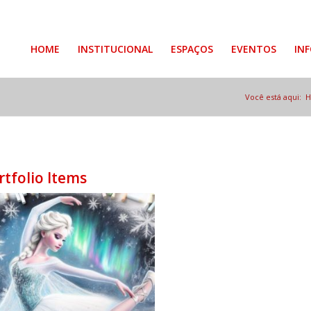
HOME
INSTITUCIONAL
ESPAÇOS
EVENTOS
IN
Você está aqui:
rtfolio Items