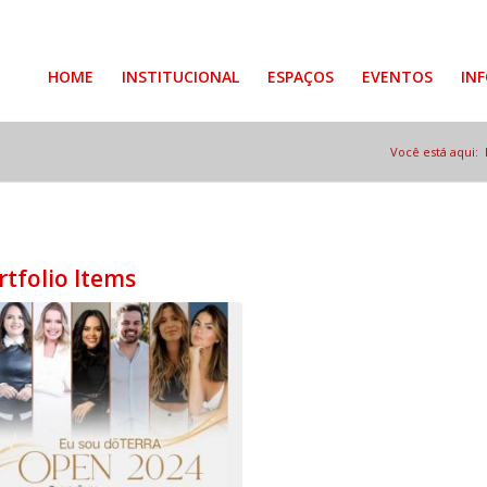
HOME
INSTITUCIONAL
ESPAÇOS
EVENTOS
IN
Você está aqui:
rtfolio Items