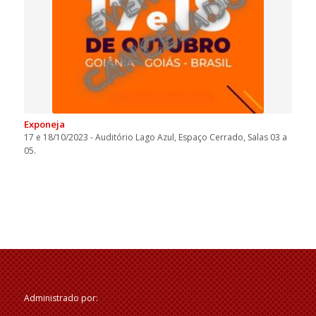
Exponeja
17 e 18/10/2023 - Auditório Lago Azul, Espaço Cerrado, Salas 03 a
05.
Administrado por: