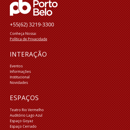
+55(62) 3219-3300
Conheça Nossa:
Política de Privacidade
INTERAÇÃO
Eventos
Informações
Institucional
Novidades
ESPAÇOS
Teatro Rio Vermelho
Auditório Lago Azul
Espaço Goyaz
Espaço Cerrado