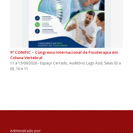
9º CONIFIC – Congresso Internacional de Fisioterapia em
Coluna Vertebral
11 a 13/09/2026 - Espaço Cerrado, Auditório Lago Azul, Salas 03 a
05, 10 e 11
Administrado por: