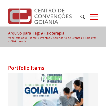
Arquivo para Tag: #Fisioterapia
Você está aqui:
Home
/
Eventos
/
Calendário de Eventos
/
Palestras
/
#Fisioterapia
Portfolio Items