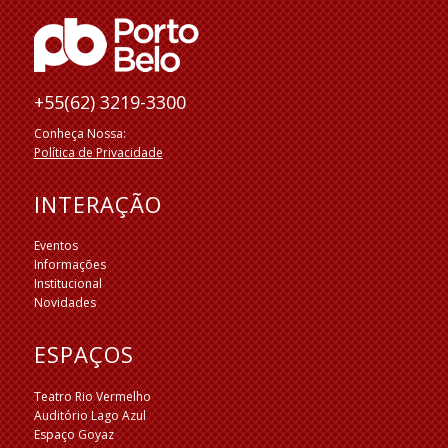
+55(62) 3219-3300
Conheça Nossa:
Política de Privacidade
INTERAÇÃO
Eventos
Informações
Institucional
Novidades
ESPAÇOS
Teatro Rio Vermelho
Auditório Lago Azul
Espaço Goyaz