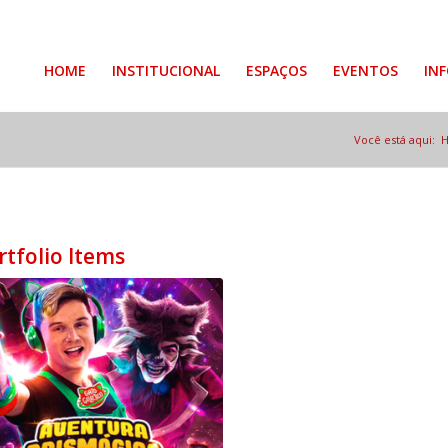
HOME
INSTITUCIONAL
ESPAÇOS
EVENTOS
IN
Você está aqui:
rtfolio Items