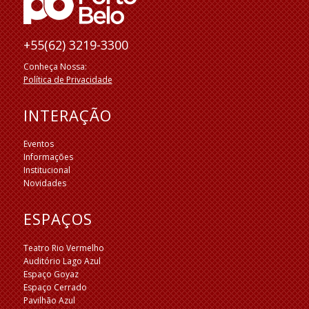
+55(62) 3219-3300
Conheça Nossa:
Política de Privacidade
INTERAÇÃO
Eventos
Informações
Institucional
Novidades
ESPAÇOS
Teatro Rio Vermelho
Auditório Lago Azul
Espaço Goyaz
Espaço Cerrado
Pavilhão Azul