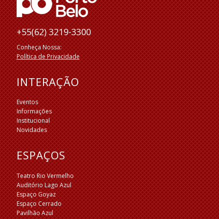
+55(62) 3219-3300
Conheça Nossa:
Política de Privacidade
INTERAÇÃO
Eventos
Informações
Institucional
Novidades
ESPAÇOS
Teatro Rio Vermelho
Auditório Lago Azul
Espaço Goyaz
Espaço Cerrado
Pavilhão Azul