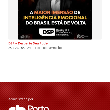
DSP – Desperte Seu Poder
25 a 27/10/2024 - Teatro Rio Vermelho
Administrado por: