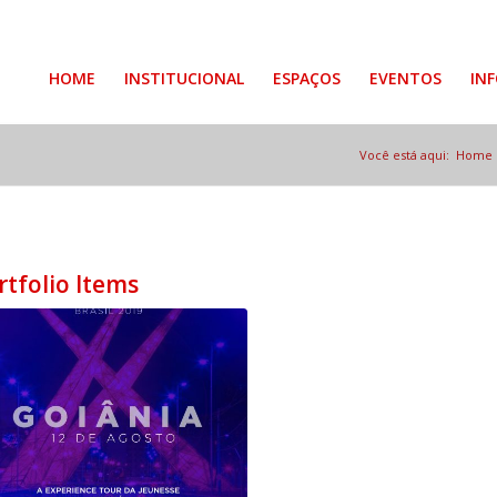
HOME
INSTITUCIONAL
ESPAÇOS
EVENTOS
IN
Você está aqui:
Home
rtfolio Items