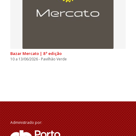
Bazar Mercato | 8ª edição
10 a 13/06/2026 - Pavilhão Verde
Administrado por: