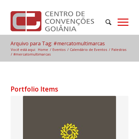
Arquivo para Tag: #mercatomultimarcas
Você está aqui:
Home
/
Eventos
/
Calendário de Eventos
/
Palestras
/
#mercatomultimarcas
Portfolio Items