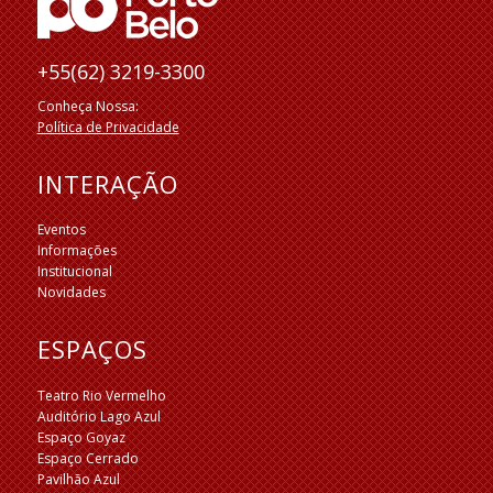
+55(62) 3219-3300
Conheça Nossa:
Política de Privacidade
INTERAÇÃO
Eventos
Informações
Institucional
Novidades
ESPAÇOS
Teatro Rio Vermelho
Auditório Lago Azul
Espaço Goyaz
Espaço Cerrado
Pavilhão Azul