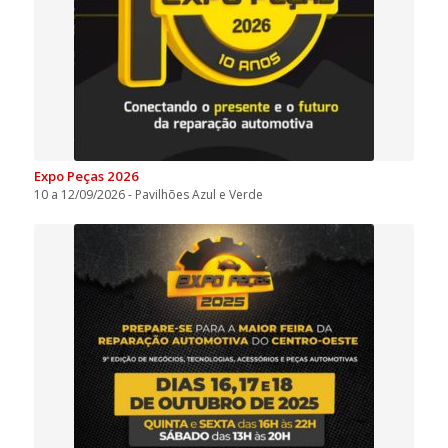
Expo Peças 2026
10 a 12/09/2026 - Pavilhões Azul e Verde