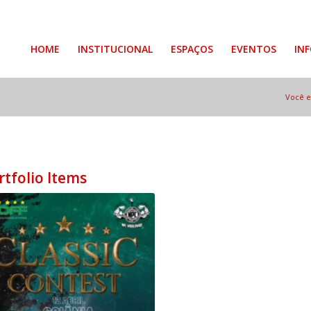
HOME
INSTITUCIONAL
ESPAÇOS
EVENTOS
IN
Você e
rtfolio Items