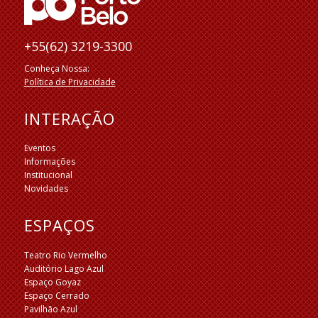
+55(62) 3219-3300
Conheça Nossa:
Política de Privacidade
INTERAÇÃO
Eventos
Informações
Institucional
Novidades
ESPAÇOS
Teatro Rio Vermelho
Auditório Lago Azul
Espaço Goyaz
Espaço Cerrado
Pavilhão Azul