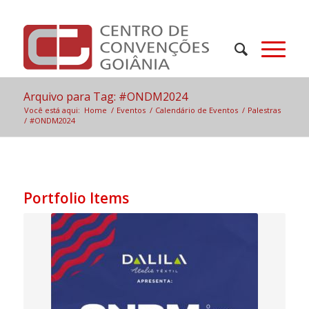
Arquivo para Tag: #ONDM2024
Você está aqui:
Home
/
Eventos
/
Calendário de Eventos
/
Palestras
/
#ONDM2024
Portfolio Items