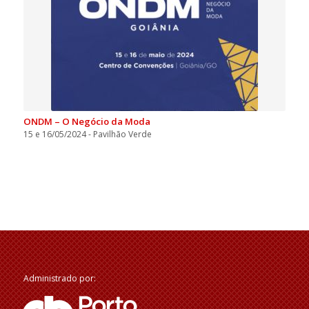
ONDM – O Negócio da Moda
15 e 16/05/2024 - Pavilhão Verde
Administrado por: