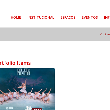
HOME
INSTITUCIONAL
ESPAÇOS
EVENTOS
IN
Você es
rtfolio Items