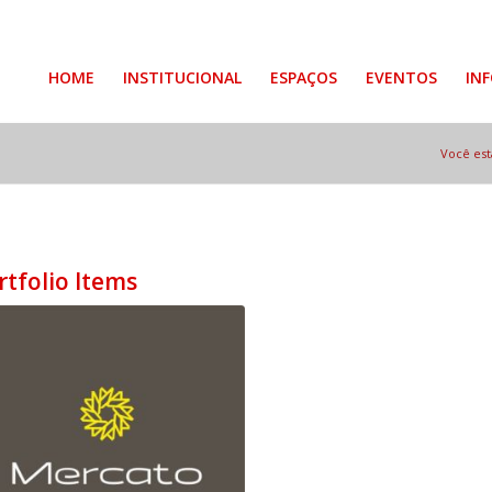
HOME
INSTITUCIONAL
ESPAÇOS
EVENTOS
IN
Você est
rtfolio Items