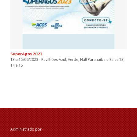
SuperAgos 2023
13 a 15/09/2023 - Pavilhões Azul, Verde, Hall Paranaíba e Salas 13,
14 e 15
Administrado por: