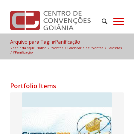
Arquivo para Tag: #Panificação
Você está aqui:
Home
/
Eventos
/
Calendário de Eventos
/
Palestras
/
#Panificação
Portfolio Items