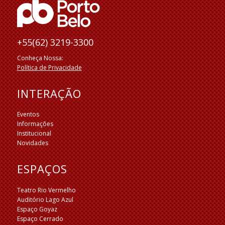
+55(62) 3219-3300
Conheça Nossa:
Política de Privacidade
INTERAÇÃO
Eventos
Informações
Institucional
Novidades
ESPAÇOS
Teatro Rio Vermelho
Auditório Lago Azul
Espaço Goyaz
Espaço Cerrado