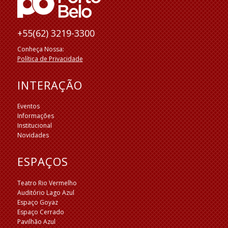
+55(62) 3219-3300
Conheça Nossa:
Política de Privacidade
INTERAÇÃO
Eventos
Informações
Institucional
Novidades
ESPAÇOS
Teatro Rio Vermelho
Auditório Lago Azul
Espaço Goyaz
Espaço Cerrado
Pavilhão Azul