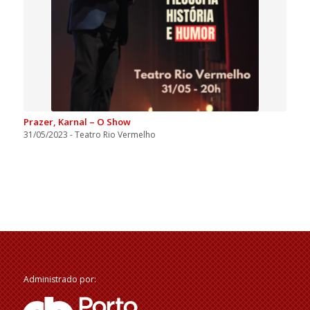
Prazer, Karnal – O Show
31/05/2023 - Teatro Rio Vermelho
Administrado por: