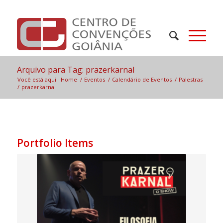
Arquivo para Tag: prazerkarnal
Você está aqui:
Home
/
Eventos
/
Calendário de Eventos
/
Palestras
/
prazerkarnal
Portfolio Items