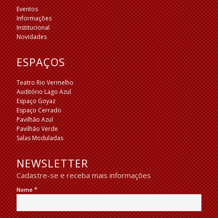
Eventos
Informações
Institucional
Novidades
ESPAÇOS
Teatro Rio Vermelho
Auditório Lago Azul
Espaço Goyaz
Espaço Cerrado
Pavilhão Azul
Pavilhão Verde
Salas Moduladas
NEWSLETTER
Cadastre-se e receba mais informações
*
Nome