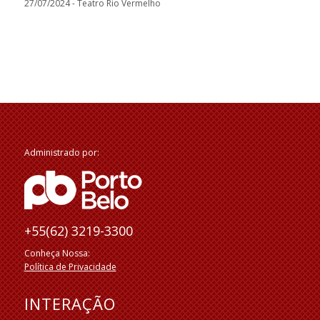
27/07/2024 - Teatro Rio Vermelho
Administrado por:
+55(62) 3219-3300
Conheça Nossa:
Política de Privacidade
INTERAÇÃO