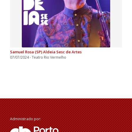
Samuel Rosa (SP) Aldeia Sesc de Artes
07/07/2024 - Teatro Rio Vermelho
Administrado por: