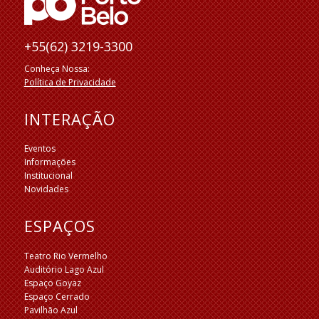
+55(62) 3219-3300
Conheça Nossa:
Política de Privacidade
INTERAÇÃO
Eventos
Informações
Institucional
Novidades
ESPAÇOS
Teatro Rio Vermelho
Auditório Lago Azul
Espaço Goyaz
Espaço Cerrado
Pavilhão Azul