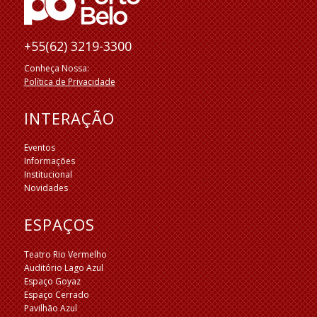
+55(62) 3219-3300
Conheça Nossa:
Política de Privacidade
INTERAÇÃO
Eventos
Informações
Institucional
Novidades
ESPAÇOS
Teatro Rio Vermelho
Auditório Lago Azul
Espaço Goyaz
Espaço Cerrado
Pavilhão Azul