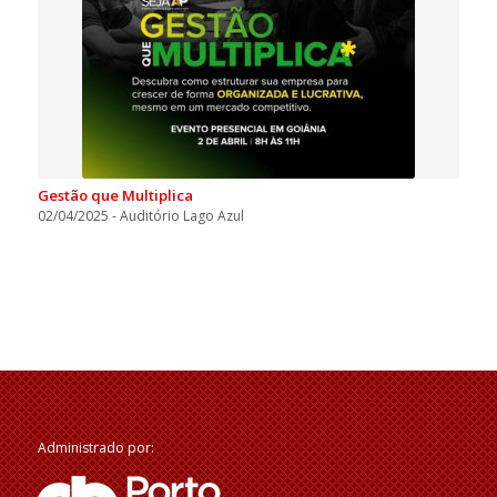
Gestão que Multiplica
02/04/2025 - Auditório Lago Azul
Administrado por: