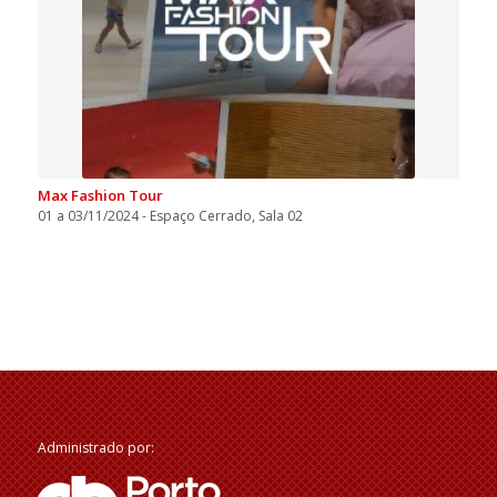
Max Fashion Tour
01 a 03/11/2024 - Espaço Cerrado, Sala 02
Administrado por: