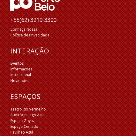
+55(62) 3219-3300
Conheça Nossa:
Política de Privacidade
INTERAÇÃO
Eventos
Informações
Institucional
Novidades
ESPAÇOS
Teatro Rio Vermelho
Auditório Lago Azul
Espaço Goyaz
Espaço Cerrado
Pavilhão Azul