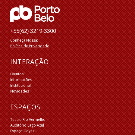
+55(62) 3219-3300
Conheça Nossa:
Política de Privacidade
INTERAÇÃO
Eventos
Informações
Institucional
Novidades
ESPAÇOS
Teatro Rio Vermelho
Auditório Lago Azul
Espaço Goyaz