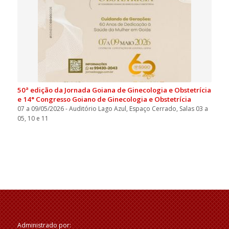
50ª edição da Jornada Goiana de Ginecologia e Obstetrícia
e 14° Congresso Goiano de Ginecologia e Obstetrícia
07 a 09/05/2026 - Auditório Lago Azul, Espaço Cerrado, Salas 03 a
05, 10 e 11
Administrado por: