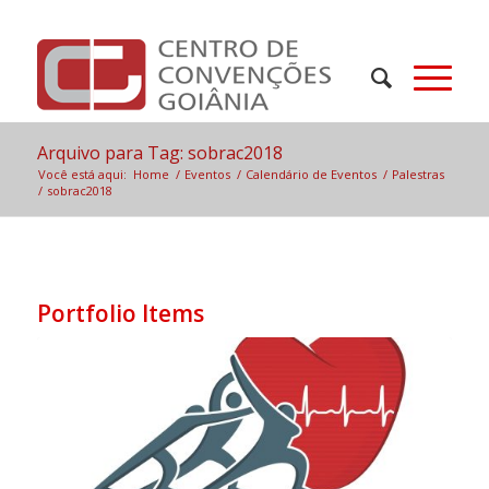
Arquivo para Tag: sobrac2018
Você está aqui:
Home
/
Eventos
/
Calendário de Eventos
/
Palestras
/
sobrac2018
Portfolio Items