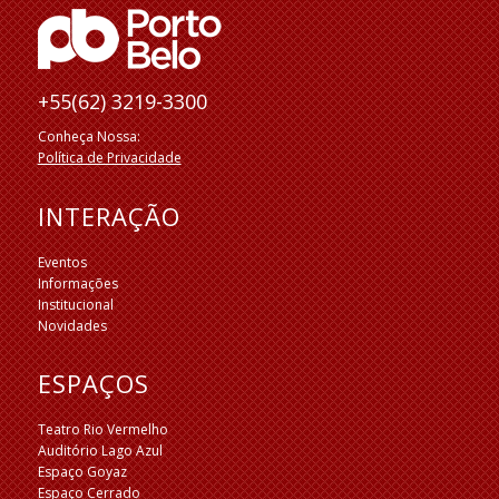
+55(62) 3219-3300
Conheça Nossa:
Política de Privacidade
INTERAÇÃO
Eventos
Informações
Institucional
Novidades
ESPAÇOS
Teatro Rio Vermelho
Auditório Lago Azul
Espaço Goyaz
Espaço Cerrado