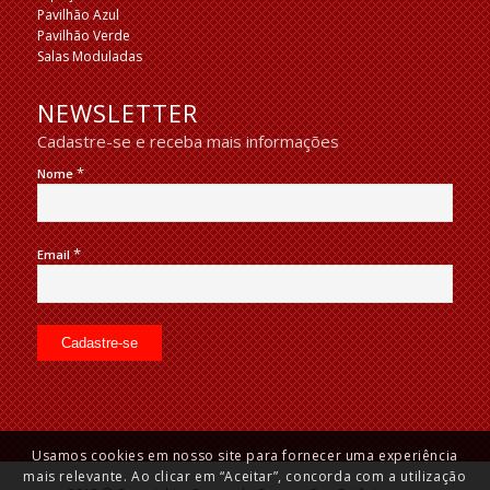
Pavilhão Azul
Pavilhão Verde
Salas Moduladas
NEWSLETTER
Cadastre-se e receba mais informações
*
Nome
*
Email
Usamos cookies em nosso site para fornecer uma experiência
mais relevante. Ao clicar em “Aceitar”, concorda com a utilização