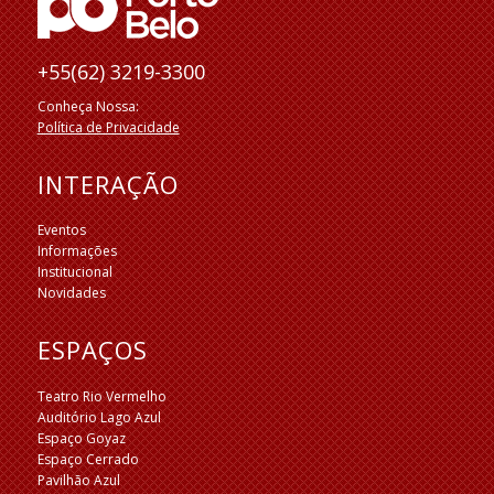
+55(62) 3219-3300
Conheça Nossa:
Política de Privacidade
INTERAÇÃO
Eventos
Informações
Institucional
Novidades
ESPAÇOS
Teatro Rio Vermelho
Auditório Lago Azul
Espaço Goyaz
Espaço Cerrado
Pavilhão Azul