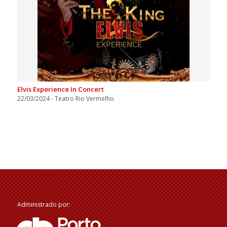
Elvis Experience In Concert
22/03/2024 - Teatro Rio Vermelho
Administrado por: