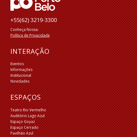
+55(62) 3219-3300
Conheça Nossa:
Política de Privacidade
INTERAÇÃO
Eventos
Informações
Institucional
Novidades
ESPAÇOS
Teatro Rio Vermelho
Auditório Lago Azul
Espaço Goyaz
Espaço Cerrado
Pavilhão Azul