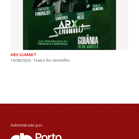
ARX SUMMIT
10/08/2024 - Teatro Rio Vermelho
Administrado por: