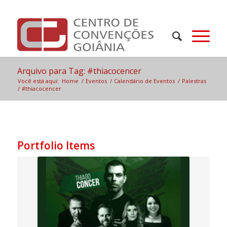
Arquivo para Tag: #thiacocencer
Você está aqui:
Home
/
Eventos
/
Calendário de Eventos
/
Palestras
/
#thiacocencer
Portfolio Items