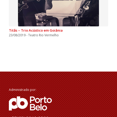
Titãs – Trio Acústico em Goiânia
23/08/2019 - Teatro Rio Vermelho
Administrado por: