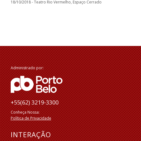
18/10/2018 - Teatro Rio Vermelho, Espaço Cerrado
Administrado por:
+55(62) 3219-3300
Conheça Nossa:
Política de Privacidade
INTERAÇÃO