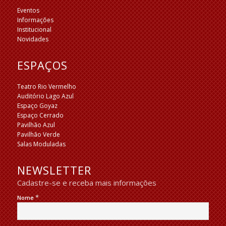
Eventos
Informações
Institucional
Novidades
ESPAÇOS
Teatro Rio Vermelho
Auditório Lago Azul
Espaço Goyaz
Espaço Cerrado
Pavilhão Azul
Pavilhão Verde
Salas Moduladas
NEWSLETTER
Cadastre-se e receba mais informações
*
Nome