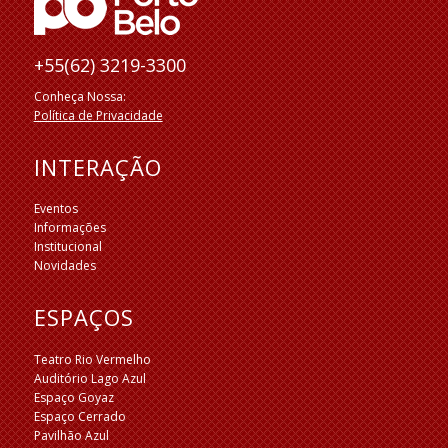
+55(62) 3219-3300
Conheça Nossa:
Política de Privacidade
INTERAÇÃO
Eventos
Informações
Institucional
Novidades
ESPAÇOS
Teatro Rio Vermelho
Auditório Lago Azul
Espaço Goyaz
Espaço Cerrado
Pavilhão Azul