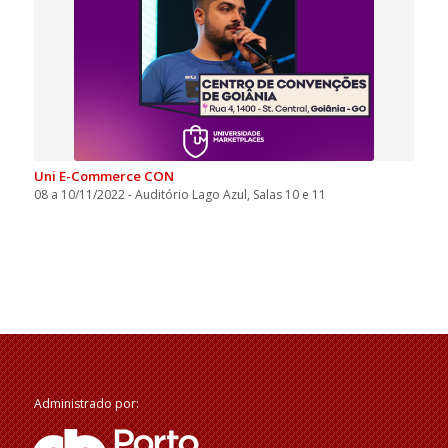
Uni E-Commerce CON
08 a 10/11/2022 - Auditório Lago Azul, Salas 10 e 11
Administrado por: