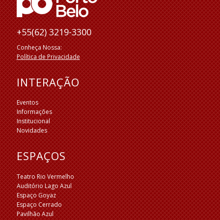
+55(62) 3219-3300
Conheça Nossa:
Política de Privacidade
INTERAÇÃO
Eventos
Informações
Institucional
Novidades
ESPAÇOS
Teatro Rio Vermelho
Auditório Lago Azul
Espaço Goyaz
Espaço Cerrado
Pavilhão Azul