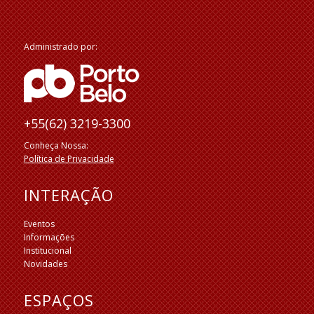
Administrado por:
+55(62) 3219-3300
Conheça Nossa:
Política de Privacidade
INTERAÇÃO
Eventos
Informações
Institucional
Novidades
ESPAÇOS