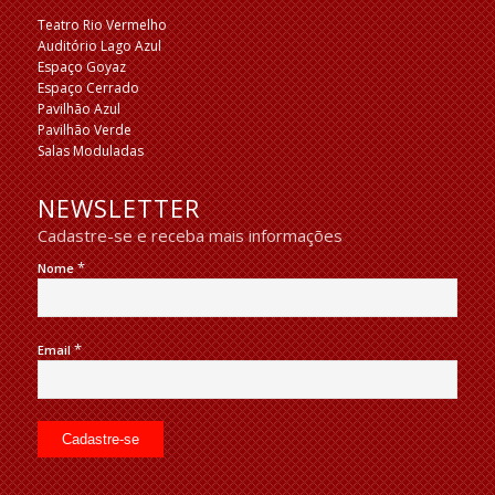
Teatro Rio Vermelho
Auditório Lago Azul
Espaço Goyaz
Espaço Cerrado
Pavilhão Azul
Pavilhão Verde
Salas Moduladas
NEWSLETTER
Cadastre-se e receba mais informações
*
Nome
*
Email