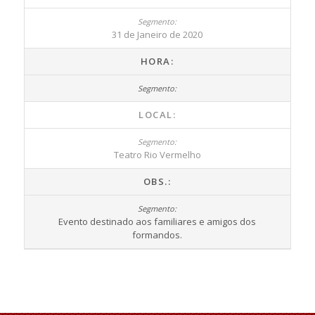
31 de Janeiro de 2020
HORA:
LOCAL:
Teatro Rio Vermelho
OBS.:
Evento destinado aos familiares e amigos dos
formandos.