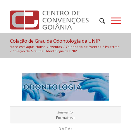
Colação de Grau de Odontologia da UNIP
Você está aqui:
Home
/
Eventos
/
Calendário de Eventos
/
Palestras
/
Colação de Grau de Odontologia da UNIP
Formatura
DATA: