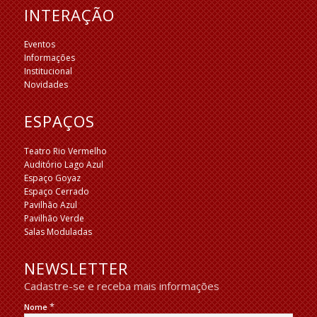
INTERAÇÃO
Eventos
Informações
Institucional
Novidades
ESPAÇOS
Teatro Rio Vermelho
Auditório Lago Azul
Espaço Goyaz
Espaço Cerrado
Pavilhão Azul
Pavilhão Verde
Salas Moduladas
NEWSLETTER
Cadastre-se e receba mais informações
*
Nome