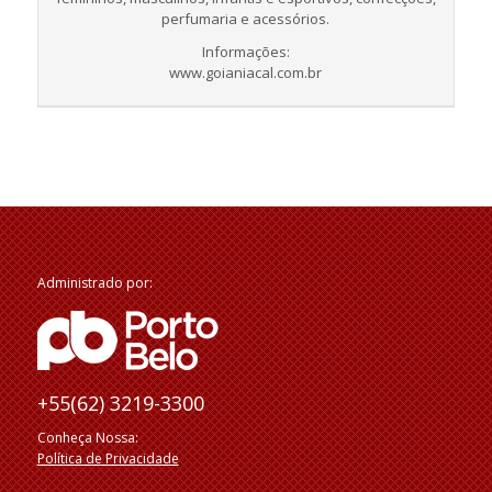
perfumaria e acessórios.
Informações:
www.goianiacal.com.br
Administrado por:
+55(62) 3219-3300
Conheça Nossa:
Política de Privacidade