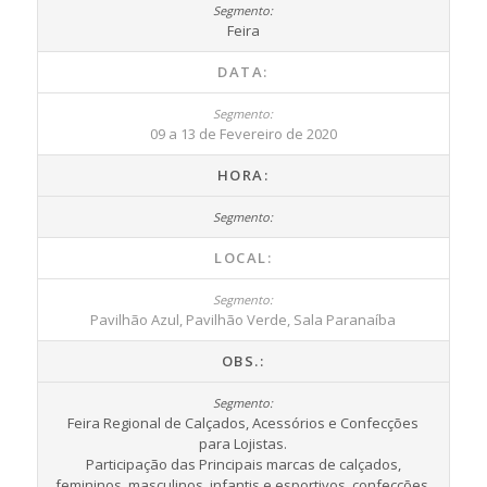
Feira
DATA:
09 a 13 de Fevereiro de 2020
HORA:
LOCAL:
Pavilhão Azul, Pavilhão Verde, Sala Paranaíba
OBS.:
Feira Regional de Calçados, Acessórios e Confecções
para Lojistas.
Participação das Principais marcas de calçados,
femininos, masculinos, infantis e esportivos, confecções,