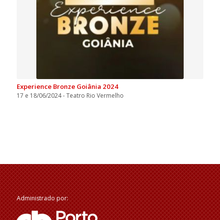
Experience Bronze Goiânia 2024
17 e 18/06/2024 - Teatro Rio Vermelho
Administrado por: