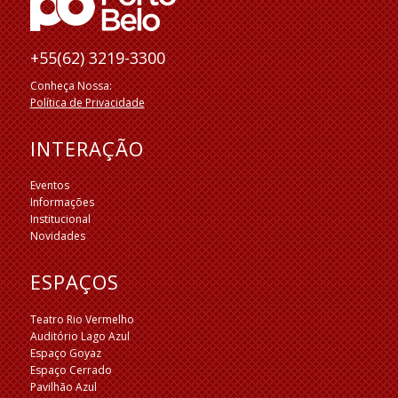
+55(62) 3219-3300
Conheça Nossa:
Política de Privacidade
INTERAÇÃO
Eventos
Informações
Institucional
Novidades
ESPAÇOS
Teatro Rio Vermelho
Auditório Lago Azul
Espaço Goyaz
Espaço Cerrado
Pavilhão Azul