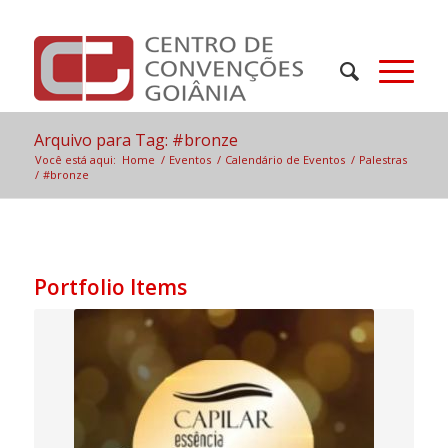
Arquivo para Tag: #bronze
Você está aqui:
Home
/
Eventos
/
Calendário de Eventos
/
Palestras
/
#bronze
Portfolio Items