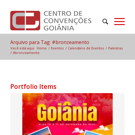
Arquivo para Tag: #bronzeamento
Você está aqui:
Home
/
Eventos
/
Calendário de Eventos
/
Palestras
/
#bronzeamento
Portfolio Items