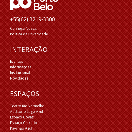
+55(62) 3219-3300
Conheça Nossa:
Política de Privacidade
INTERAÇÃO
Eventos
Informações
Institucional
Novidades
ESPAÇOS
Teatro Rio Vermelho
Auditório Lago Azul
Espaço Goyaz
Espaço Cerrado
Pavilhão Azul