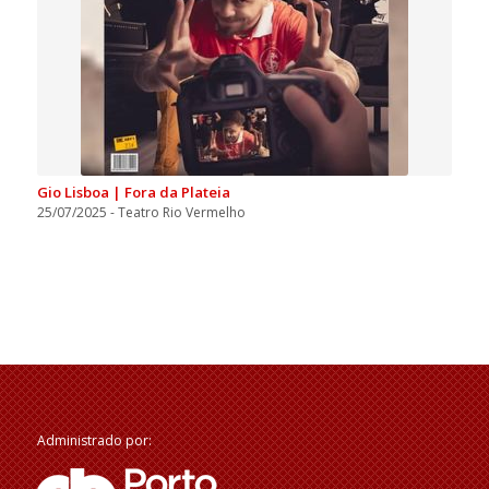
Gio Lisboa | Fora da Plateia
25/07/2025 - Teatro Rio Vermelho
Administrado por: