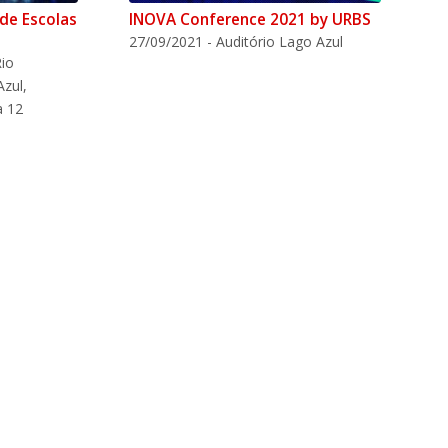
de Escolas
INOVA Conference 2021 by URBS
27/09/2021 - Auditório Lago Azul
Rio
Azul,
a 12