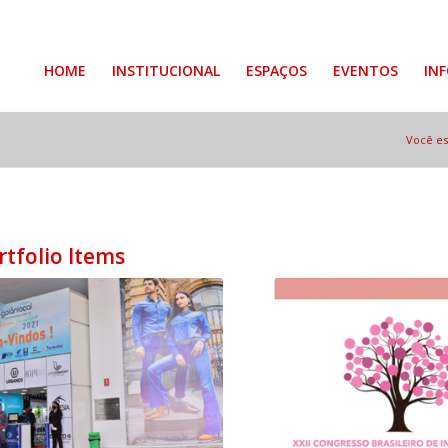
HOME
INSTITUCIONAL
ESPAÇOS
EVENTOS
IN
Você es
rtfolio Items