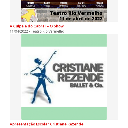
A Culpa é do Cabral – O Show
11/04/2022 - Teatro Rio Vermelho
Apresentação Escolar Cristiane Rezende