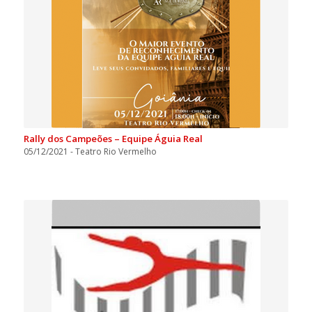
Rally dos Campeões – Equipe Águia Real
05/12/2021 - Teatro Rio Vermelho