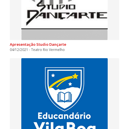
Apresentação Studio Dançarte
04/12/2021 - Teatro Rio Vermelho