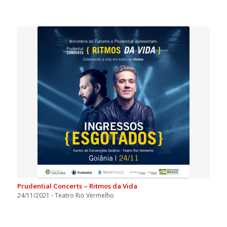
Prudential Concerts – Ritmos da Vida
24/11/2021 - Teatro Rio Vermelho