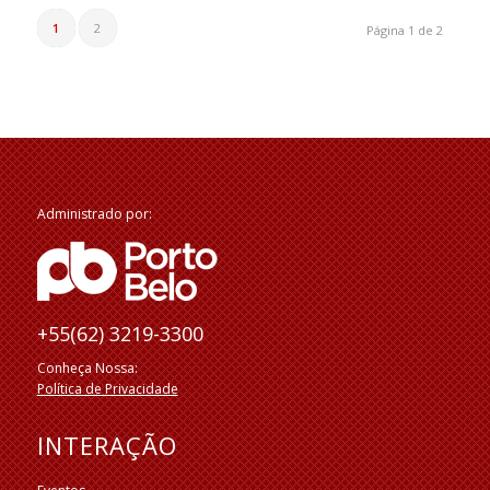
1
2
Página 1 de 2
Administrado por:
+55(62) 3219-3300
Conheça Nossa:
Política de Privacidade
INTERAÇÃO