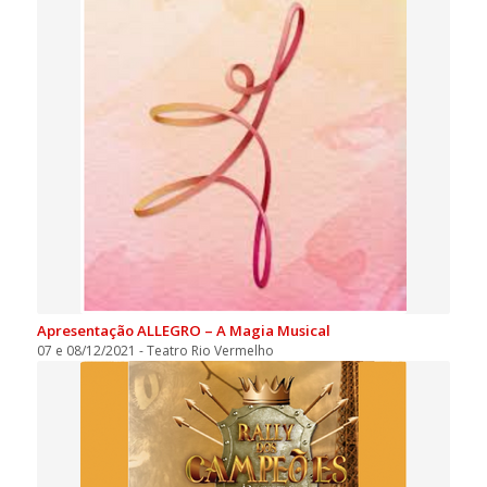
Apresentação ALLEGRO – A Magia Musical
07 e 08/12/2021 - Teatro Rio Vermelho