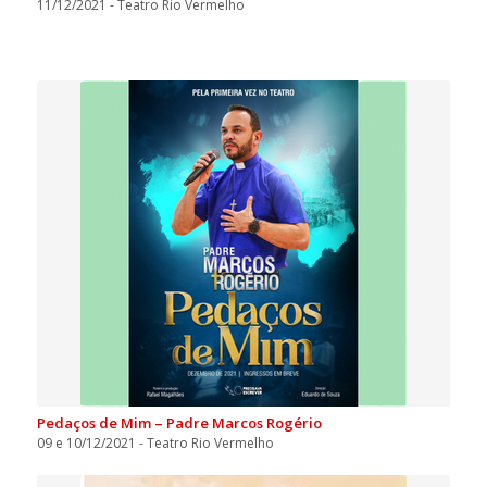
11/12/2021 - Teatro Rio Vermelho
Pedaços de Mim – Padre Marcos Rogério
09 e 10/12/2021 - Teatro Rio Vermelho